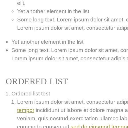
elit.
Yet another element in the list
Some long text. Lorem ipsum dolor sit amet, co
Lorem ipsum dolor sit amet, consectetur adipis
Yet another element in the list
Some long text. Lorem ipsum dolor sit amet, cons
Lorem ipsum dolor sit amet, consectetur adipisici
ORDERED LIST
Ordered list test
Lorem ipsum dolor sit amet, consectetur adipis
tempor
incididunt ut labore et dolore magna 
veniam, quis nostrud exercitation ullamco labor
commodo consequat
sed do eiusmod tempo