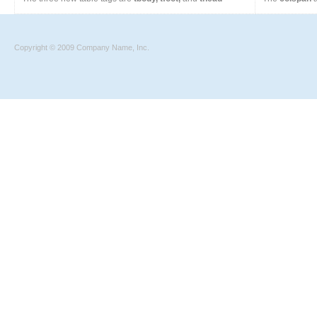
Copyright © 2009 Company Name, Inc.