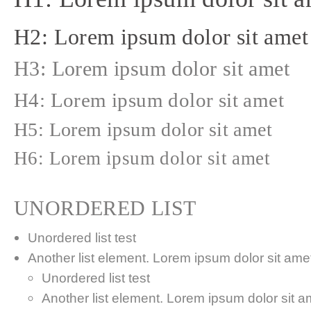
H2: Lorem ipsum dolor sit amet
H3: Lorem ipsum dolor sit amet
H4: Lorem ipsum dolor sit amet
H5: Lorem ipsum dolor sit amet
H6: Lorem ipsum dolor sit amet
UNORDERED LIST
Unordered list test
Another list element. Lorem ipsum dolor sit amet,
Unordered list test
Another list element. Lorem ipsum dolor sit a